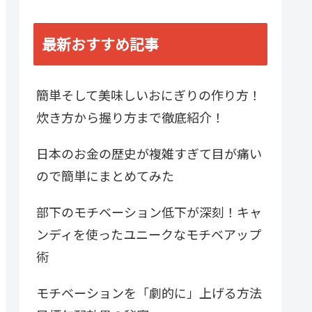
最新おすすめ記事
簡単そして美味しいおにぎりの作り方！
炊き方から握り方まで徹底紹介！
日本のお金の歴史が複雑すぎて目が痛い
ので簡単にまとめてみた
部下のモチベーション低下が深刻！キャ
ンディを使ったユニークなモチベアップ
術
モチベーションを「劇的に」上げる方法