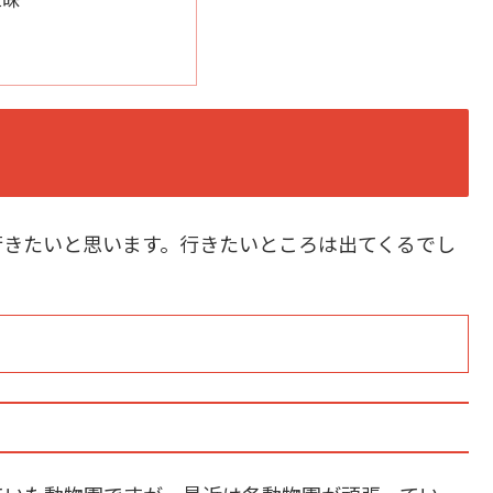
行きたいと思います。行きたいところは出てくるでし