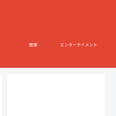
健康
エンターテイメント