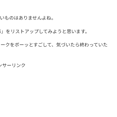
ないものはありませんよね。
事」をリストアップしてみようと思います。
ィークをボーッとすごして、気づいたら終わっていた
ンサーリンク