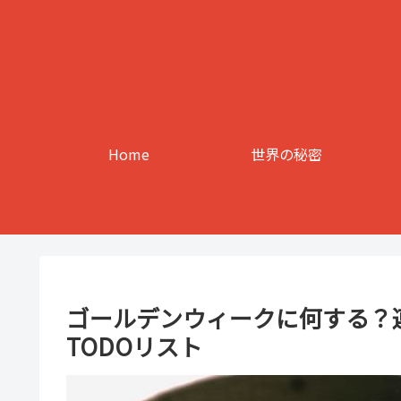
Home
世界の秘密
ゴールデンウィークに何する？
TODOリスト