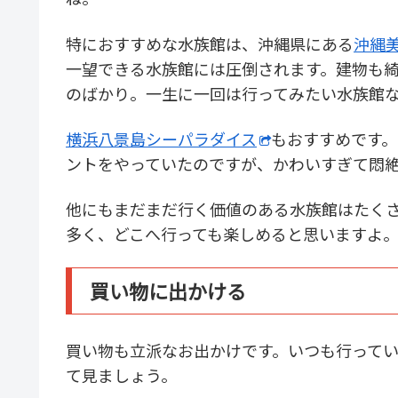
特におすすめな水族館は、沖縄県にある
沖縄
一望できる水族館には圧倒されます。建物も
のばかり。一生に一回は行ってみたい水族館
横浜八景島シーパラダイス
もおすすめです
ントをやっていたのですが、かわいすぎて悶
他にもまだまだ行く価値のある水族館はたく
多く、どこへ行っても楽しめると思いますよ
買い物に出かける
買い物も立派なお出かけです。いつも行って
て見ましょう。