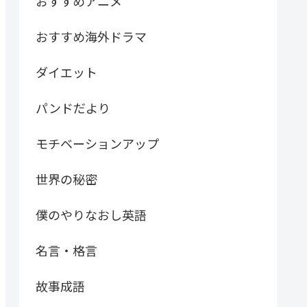
おすすめアニメ
おすすめ海外ドラマ
ダイエット
パンドだより
モチベーションアップ
世界の秘密
僕のやりなおし英語
名言・格言
故事成語