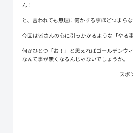
ん！
と、言われても無理に何かする事ほどつまら
今回は皆さんの心に引っかかるような「やる
何かひとつ「お！」と思えればゴールデンウ
なんて事が無くなるんじゃないでしょうか。
スポ