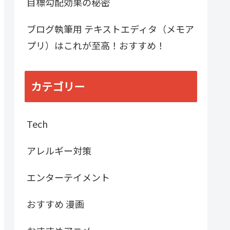
目標勾配効果の秘密
ブログ執筆用 テキストエディタ（メモア
プリ）はこれが至高！おすすめ！
カテゴリー
Tech
アレルギー対策
エンターテイメント
おすすめ 漫画