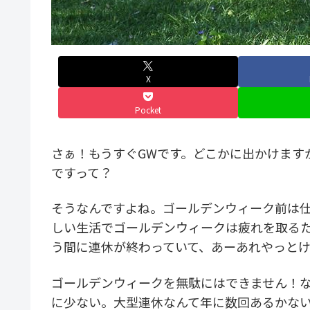
X
Pocket
さぁ！もうすぐGWです。どこかに出かけます
ですって？
そうなんですよね。ゴールデンウィーク前は仕
しい生活でゴールデンウィークは疲れを取る
う間に連休が終わっていて、あーあれやっと
ゴールデンウィークを無駄にはできません！
に少ない。大型連休なんて年に数回あるかな