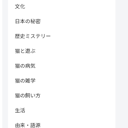
文化
日本の秘密
歴史ミステリー
猫と遊ぶ
猫の病気
猫の雑学
猫の飼い方
生活
由来・語源