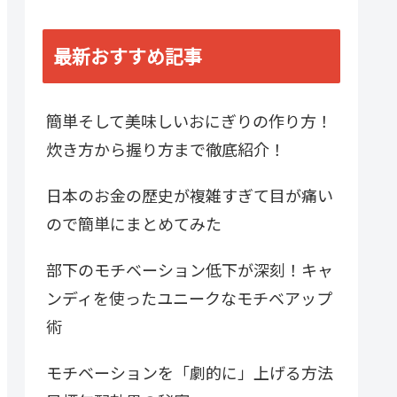
最新おすすめ記事
簡単そして美味しいおにぎりの作り方！
炊き方から握り方まで徹底紹介！
日本のお金の歴史が複雑すぎて目が痛い
ので簡単にまとめてみた
部下のモチベーション低下が深刻！キャ
ンディを使ったユニークなモチベアップ
術
モチベーションを「劇的に」上げる方法