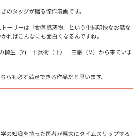
きのタッグが贈る傑作漫画です。
トーリーは「勧善懲悪物」という単純明快なお話な
かかればこんなにも面白くなるんですね。
の柳生（Y) 十兵衛（十） 三厳（M）から来ていま
ちらも必ず満足できる作品だと思います。
学の知識を持った医者が幕末にタイムスリップする