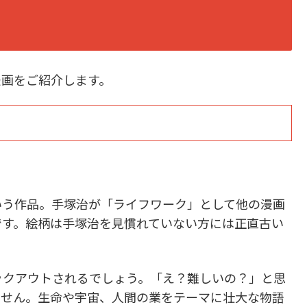
画をご紹介します。
う作品。手塚治が「ライフワーク」として他の漫画
です。絵柄は手塚治を見慣れていない方には正直古い
クアウトされるでしょう。「え？難しいの？」と思
ません。生命や宇宙、人間の業をテーマに壮大な物語