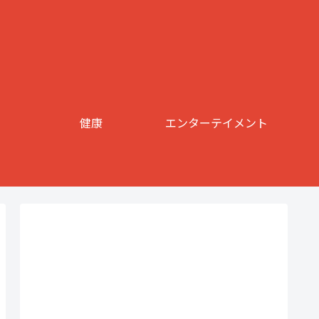
健康
エンターテイメント