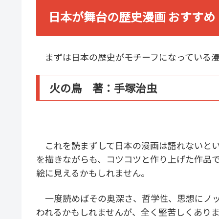
日本が舞台の歴史漫画 おすすめ
まずは日本の歴史がモチーフになっている漫
火の鳥 著：手塚治虫
これを読まずして日本の漫画は語れないとい
を描きながらも、コツコツと作り上げた作品
絵に見えるかもしれません。
一度読めばその奥深さ、哲学性、思想にノッ
われるかもしれませんが、全く堅苦しくあり