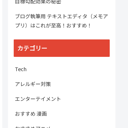
目標勾配効果の秘密
ブログ執筆用 テキストエディタ（メモア
プリ）はこれが至高！おすすめ！
カテゴリー
Tech
アレルギー対策
エンターテイメント
おすすめ 漫画