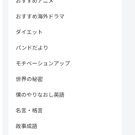
おすすめアニメ
おすすめ海外ドラマ
ダイエット
パンドだより
モチベーションアップ
世界の秘密
僕のやりなおし英語
名言・格言
故事成語