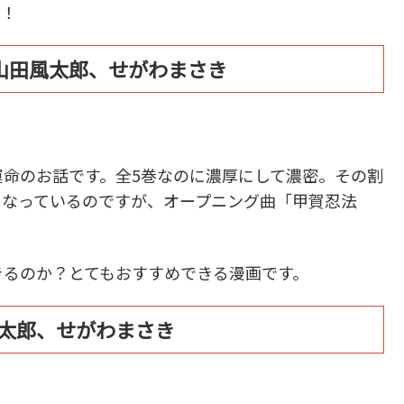
す！
山田風太郎、せがわまさき
命のお話です。全5巻なのに濃厚にして濃密。その割
もなっているのですが、オープニング曲「甲賀忍法
るのか？とてもおすすめできる漫画です。
風太郎、せがわまさき