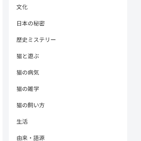
文化
日本の秘密
歴史ミステリー
猫と遊ぶ
猫の病気
猫の雑学
猫の飼い方
生活
由来・語源