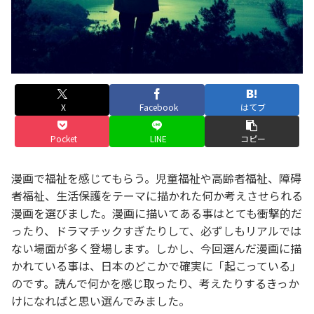
X
Facebook
はてブ
Pocket
LINE
コピー
漫画で福祉を感じてもらう。児童福祉や高齢者福祉、障碍
者福祉、生活保護をテーマに描かれた何か考えさせられる
漫画を選びました。漫画に描いてある事はとても衝撃的だ
ったり、ドラマチックすぎたりして、必ずしもリアルでは
ない場面が多く登場します。しかし、今回選んだ漫画に描
かれている事は、日本のどこかで確実に「起こっている」
のです。読んで何かを感じ取ったり、考えたりするきっか
けになればと思い選んでみました。