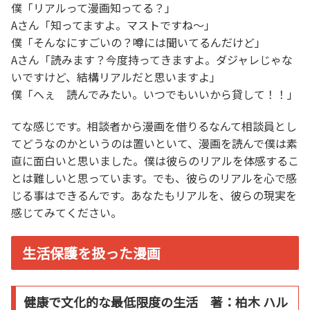
僕「リアルって漫画知ってる？」
Aさん「知ってますよ。マストですね～」
僕「そんなにすごいの？噂には聞いてるんだけど」
Aさん「読みます？今度持ってきますよ。ダジャレじゃな
いですけど、結構リアルだと思いますよ」
僕「へぇ 読んでみたい。いつでもいいから貸して！！」
てな感じです。相談者から漫画を借りるなんて相談員とし
てどうなのかというのは置いといて、漫画を読んで僕は素
直に面白いと思いました。僕は彼らのリアルを体感するこ
とは難しいと思っています。でも、彼らのリアルを心で感
じる事はできるんです。あなたもリアルを、彼らの現実を
感じてみてください。
生活保護を扱った漫画
健康で文化的な最低限度の生活 著：柏木 ハル