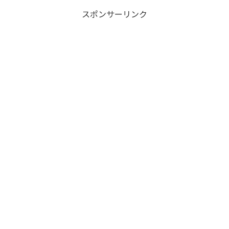
スポンサーリンク