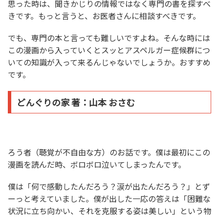
思った時は、聞きかじりの情報ではなく専門の書を探すべ
きです。もっと言うと、お医者さんに相談すべきです。
でも、専門の本と言っても難しいですよね。そんな時には
この漫画から入っていくとスッとアスペルガー症候群につ
いての知識が入って来るんじゃないでしょうか。おすすめ
です。
どんぐりの家 著：山本 おさむ
ろう者（聴覚が不自由な方）のお話です。僕は最初にこの
漫画を読んだ時、ボロボロ泣いてしまったんです。
僕は「何で感動したんだろう？涙が出たんだろう？」とず
ーっと考えていました。僕が出した一応の答えは「困難な
状況に立ち向かい、それを克服する姿は美しい」という物