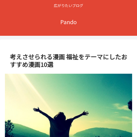
広がりたいブログ
Pando
考えさせられる漫画 福祉をテーマにしたお
すすめ漫画10選