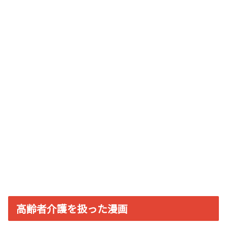
高齢者介護を扱った漫画