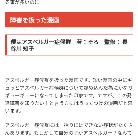
る事が多いのに。
障害を扱った漫画
僕はアスペルガー症候群 著：そろ 監修： 長
谷川 知子
アスペルガー症候群を扱った漫画です。短い漫画の中にギ
ュッとアスペルガー症候群について詰め込んだ為にかなり
ギューギューになってしまった印象です。ですが、この発
達障害を知りたい！と言う方にはうってつけの漫画だと思
います。
アスペルガー症候群には一括りにはできない症状がたくさ
んあります。もしかして自分の子がアスペルガー？なんて