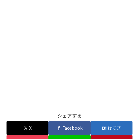
シェアする
X
Facebook
はてブ